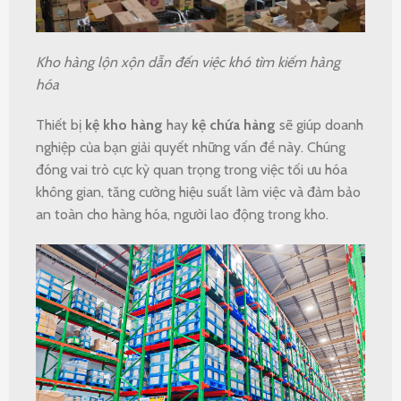
Kho hàng lộn xộn dẫn đến việc khó tìm kiếm hàng
hóa
Thiết bị
kệ kho hàng
hay
kệ chứa hàng
sẽ giúp doanh
nghiệp của bạn giải quyết những vấn đề này. Chúng
đóng vai trò cực kỳ quan trọng trong việc tối ưu hóa
không gian, tăng cường hiệu suất làm việc và đảm bảo
an toàn cho hàng hóa, người lao động trong kho.