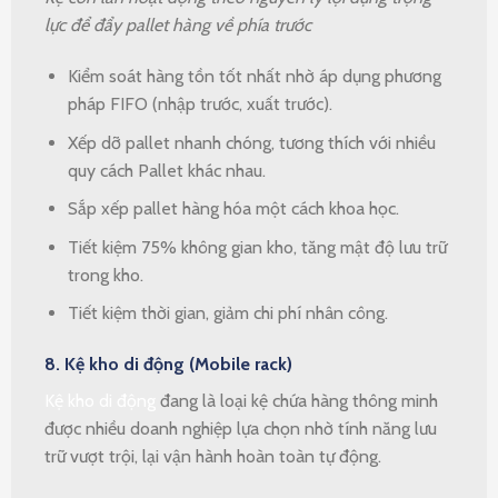
lực để đẩy pallet hàng về phía trước
Kiểm soát hàng tồn tốt nhất nhờ áp dụng phương
pháp FIFO (nhập trước, xuất trước).
Xếp dỡ pallet nhanh chóng, tương thích với nhiều
quy cách Pallet khác nhau.
Sắp xếp pallet hàng hóa một cách khoa học.
Tiết kiệm 75% không gian kho, tăng mật độ lưu trữ
trong kho.
Tiết kiệm thời gian, giảm chi phí nhân công.
8. Kệ kho di động (Mobile rack)
Kệ kho di động
đang là loại kệ chứa hàng thông minh
được nhiều doanh nghiệp lựa chọn nhờ tính năng lưu
trữ vượt trội, lại vận hành hoàn toàn tự động.