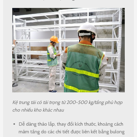
Kệ trung tải có tải trọng từ 200-500 kg/tầng phù hợp
cho nhiều kho khác nhau
Dễ dàng tháo lắp, thay đổi kích thước, khoảng cách
mâm tầng do các chi tiết được liên kết bằng bulong