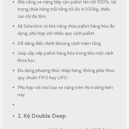
Khả năng xe nâng tiếp cận pallet lên tới 100%, tải
trọng chứa hàng mỗi tầng tối đa 4.000kg, chiều
cao tối đa 16m.
Kệ Selective có khả năng chứa pallet hàng hóa đa
dạng, phù hợp với nhiều quy cách pallet.
Dễ dàng điều chỉnh khoảng cách mâm tầng.
Giúp sắp xếp pallet hàng hóa trong kho một cách
khoa học.
Đa dạng phương thức nhập hàng, không phải theo
quy chuẩn FIFO hay LIFO.
Phù hợp với mọi loại xe nâng trên thị trường hiện
nay.
2. Kệ Double Deep