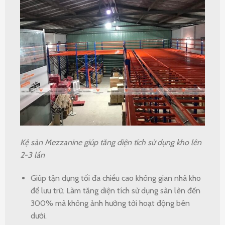
Kệ sàn
Mezzanine giúp tăng diện tích sử dụng kho lên
2-3 lần
Giúp tận dụng tối đa chiều cao không gian nhà kho
để lưu trữ. Làm tăng diện tích sử dụng sàn lên đến
300% mà không ảnh hưởng tới hoạt động bên
dưới.