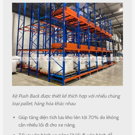
Kệ Push Back
được thiết kế thích hợp với nhiều chủng
loại pallet, hàng hóa khác nhau
Giúp tăng diện tích lưu kho lên tới 70% do không
cần nhiều lối đi cho xe nâng.