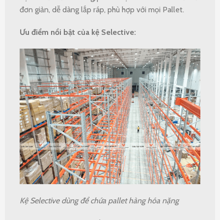
đơn giản, dễ dàng lắp ráp, phù hợp với mọi Pallet.
Ưu điểm nổi bật của kệ Selective:
Kệ Selective dùng để chứa pallet hàng hóa nặng