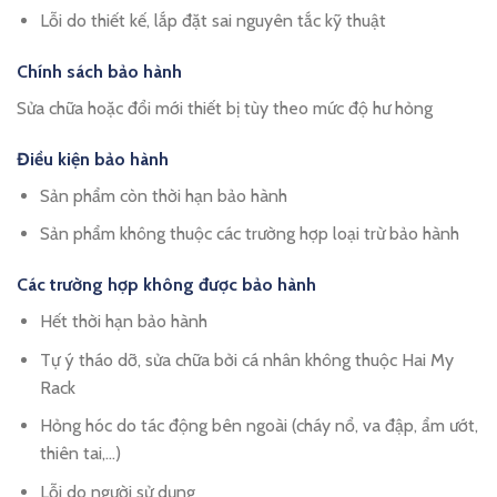
Lỗi do thiết kế, lắp đặt sai nguyên tắc kỹ thuật
Chính sách bảo hành
Sửa chữa hoặc đổi mới thiết bị tùy theo mức độ hư hỏng
Điều kiện bảo hành
Sản phẩm còn thời hạn bảo hành
Sản phẩm không thuộc các trường hợp loại trừ bảo hành
Các trường hợp không được bảo hành
Hết thời hạn bảo hành
Tự ý tháo dỡ, sửa chữa bởi cá nhân không thuộc Hai My
Rack
Hỏng hóc do tác động bên ngoài (cháy nổ, va đập, ẩm ướt,
thiên tai,…)
Lỗi do người sử dụng