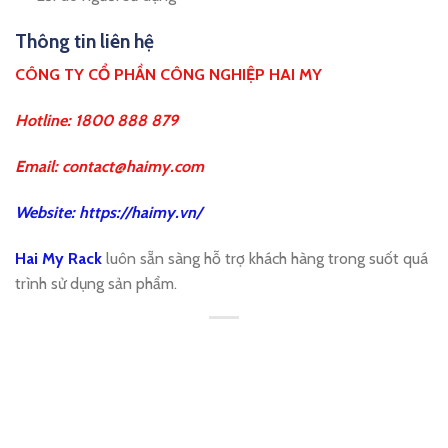
Thông tin liên hệ
CÔNG TY CỔ PHẦN CÔNG NGHIỆP HAI MY
Hotline: 1800 888 879
Email: contact@haimy.com
Website:
https://haimy.vn/
Hai My Rack
luôn sẵn sàng hỗ trợ khách hàng trong suốt quá
trình sử dụng sản phẩm.