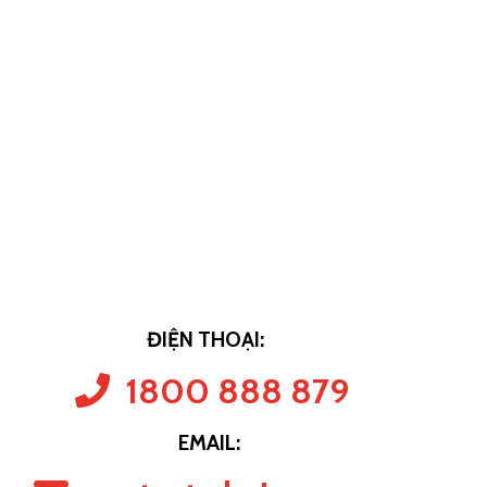
ĐIỆN THOẠI:
1800 888 879
EMAIL: