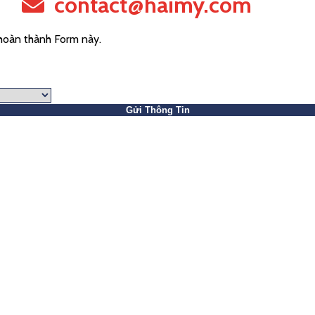
contact@haimy.com
 hoàn thành Form này.
Gửi Thông Tin