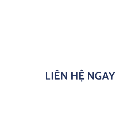
LIÊN HỆ NGAY