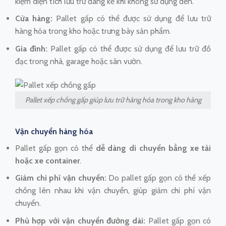
kiệm diện tích lưu trữ đáng kể khi không sử dụng đến.
Cửa hàng:
Pallet gấp có thể được sử dụng để lưu trữ
hàng hóa trong kho hoặc trưng bày sản phẩm.
Gia đình:
Pallet gấp có thể được sử dụng để lưu trữ đồ
đạc trong nhà, garage hoặc sân vườn.
Pallet xếp chồng gấp giúp lưu trữ hàng hóa trong kho hàng
Vận chuyển hàng hóa
Pallet gấp gọn có thể
dễ dàng di chuyển bằng xe tải
hoặc xe container
.
Giảm chi phí vận chuyển:
Do pallet gấp gọn có thể xếp
chồng lên nhau khi vận chuyển, giúp giảm chi phí vận
chuyển.
Phù hợp với vận chuyển đường dài:
Pallet gấp gọn có