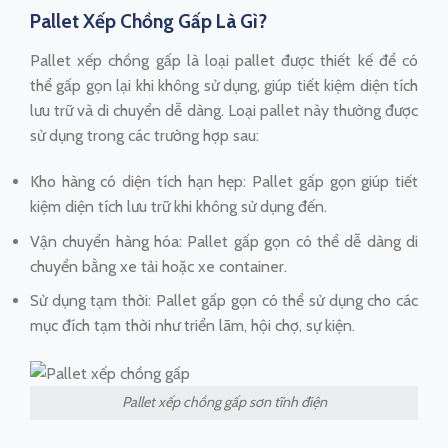
Pallet Xếp Chồng Gấp Là Gì?
Pallet xếp chồng gấp là loại pallet được thiết kế để có
thể gấp gọn lại khi không sử dụng, giúp tiết kiệm diện tích
lưu trữ và di chuyển dễ dàng. Loại pallet này thường được
sử dụng trong các trường hợp sau:
Kho hàng có diện tích hạn hẹp: Pallet gấp gọn giúp tiết
kiệm diện tích lưu trữ khi không sử dụng đến.
Vận chuyển hàng hóa: Pallet gấp gọn có thể dễ dàng di
chuyển bằng xe tải hoặc xe container.
Sử dụng tạm thời: Pallet gấp gọn có thể sử dụng cho các
mục đích tạm thời như triển lãm, hội chợ, sự kiện.
Pallet xếp chồng gấp sơn tĩnh điện