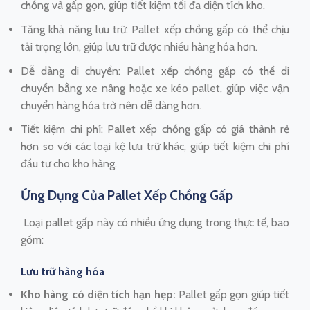
chồng và gấp gọn, giúp tiết kiệm tối đa diện tích kho.
Tăng khả năng lưu trữ: Pallet xếp chồng gấp có thể chịu
tải trọng lớn, giúp lưu trữ được nhiều hàng hóa hơn.
Dễ dàng di chuyển: Pallet xếp chồng gấp có thể di
chuyển bằng xe nâng hoặc xe kéo pallet, giúp việc vận
chuyển hàng hóa trở nên dễ dàng hơn.
Tiết kiệm chi phí: Pallet xếp chồng gấp có giá thành rẻ
hơn so với các loại kệ lưu trữ khác, giúp tiết kiệm chi phí
đầu tư cho kho hàng.
Ứng Dụng Của Pallet Xếp Chồng Gấp
Loại pallet gấp này có nhiều ứng dụng trong thực tế, bao
gồm:
Lưu trữ hàng hóa
Kho hàng có diện tích hạn hẹp:
Pallet gấp gọn giúp tiết