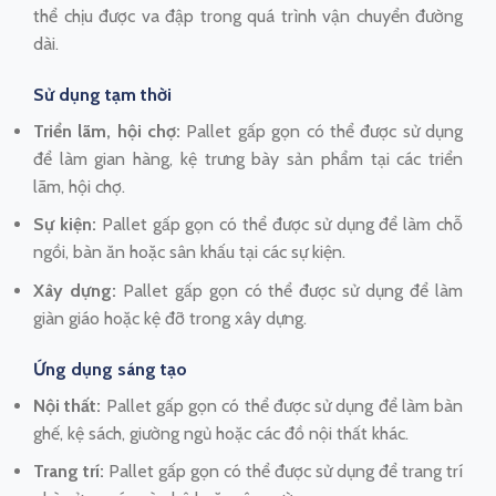
thể chịu được va đập trong quá trình vận chuyển đường
dài.
Sử dụng tạm thời
Triển lãm, hội chợ:
Pallet gấp gọn có thể được sử dụng
để làm gian hàng, kệ trưng bày sản phẩm tại các triển
lãm, hội chợ.
Sự kiện:
Pallet gấp gọn có thể được sử dụng để làm chỗ
ngồi, bàn ăn hoặc sân khấu tại các sự kiện.
Xây dựng:
Pallet gấp gọn có thể được sử dụng để làm
giàn giáo hoặc kệ đỡ trong xây dựng.
Ứng dụng sáng tạo
Nội thất:
Pallet gấp gọn có thể được sử dụng để làm bàn
ghế, kệ sách, giường ngủ hoặc các đồ nội thất khác.
Trang trí:
Pallet gấp gọn có thể được sử dụng để trang trí