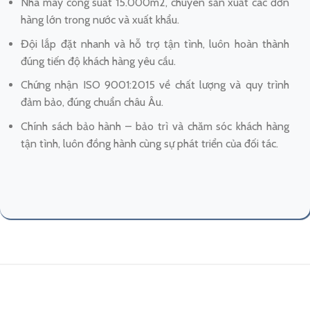
Nhà máy công suất 15.000m2, chuyên sản xuất các đơn
hàng lớn trong nước và xuất khẩu.
Đội lắp đặt nhanh và hỗ trợ tận tình, luôn hoàn thành
đúng tiến độ khách hàng yêu cầu.
Chứng nhận ISO 9001:2015 về chất lượng và quy trình
đảm bảo, đúng chuẩn châu Âu.
Chính sách bảo hành – bảo trì và chăm sóc khách hàng
tận tình, luôn đồng hành cùng sự phát triển của đối tác.