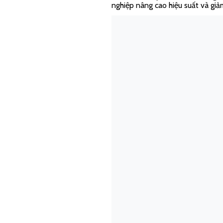
nghiệp nâng cao hiệu suất và giả