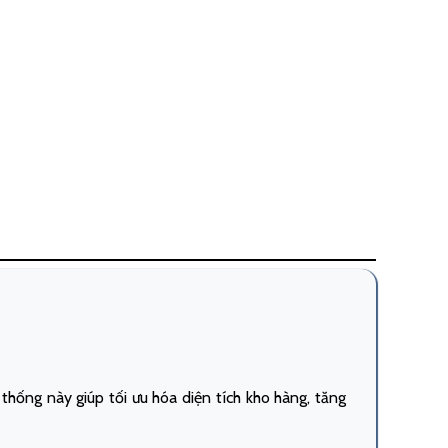
 thống này giúp tối ưu hóa diện tích kho hàng, tăng