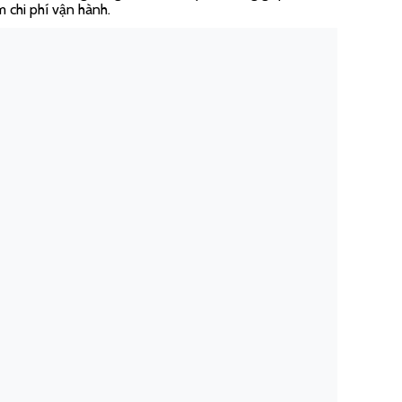
m chi phí vận hành.