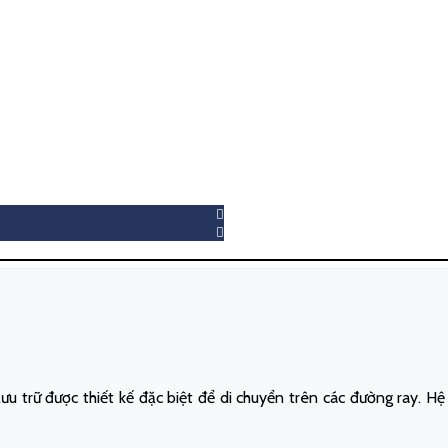
ưu trữ được thiết kế đặc biệt để di chuyển trên các đường ray. Hệ